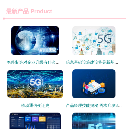
最新产品
Product
智能制造对企业升级有什么作用
信息基础设施建设将是新基建发展的重要基石之一
移动通信变迁史
产品经理技能揭秘 需求启发8大技术