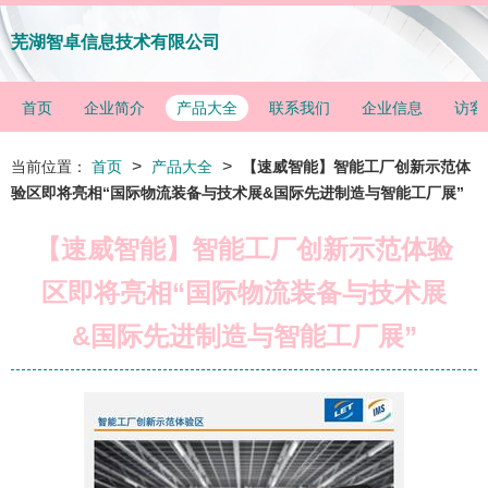
芜湖智卓信息技术有限公司
首页
企业简介
产品大全
联系我们
企业信息
访客
>
>
当前位置：
首页
产品大全
【速威智能】智能工厂创新示范体
验区即将亮相“国际物流装备与技术展&国际先进制造与智能工厂展”
【速威智能】智能工厂创新示范体验
区即将亮相“国际物流装备与技术展
&国际先进制造与智能工厂展”