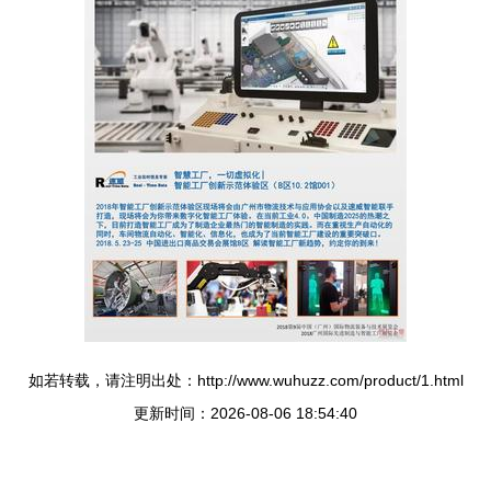
如若转载，请注明出处：http://www.wuhuzz.com/product/1.html
更新时间：2026-08-06 18:54:40