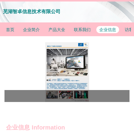
芜湖智卓信息技术有限公司
首页
企业简介
产品大全
联系我们
企业信息
访客
企业信息
Information