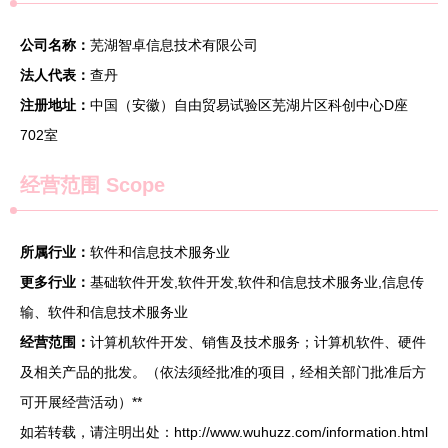
公司名称：
芜湖智卓信息技术有限公司
法人代表：
查丹
注册地址：
中国（安徽）自由贸易试验区芜湖片区科创中心D座
702室
经营范围 Scope
所属行业：
软件和信息技术服务业
更多行业：
基础软件开发,软件开发,软件和信息技术服务业,信息传
输、软件和信息技术服务业
经营范围：
计算机软件开发、销售及技术服务；计算机软件、硬件
及相关产品的批发。（依法须经批准的项目，经相关部门批准后方
可开展经营活动）**
如若转载，请注明出处：http://www.wuhuzz.com/information.html